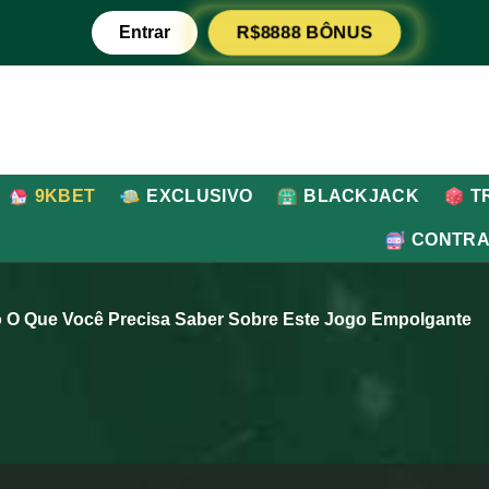
Entrar
R$8888 BÔNUS
9KBET
EXCLUSIVO
BLACKJACK
T
CONTRA
 O Que Você Precisa Saber Sobre Este Jogo Empolgante