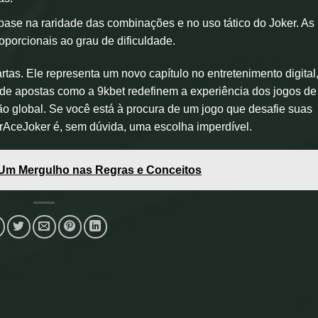
ase na raridade das combinações e no uso tático do Joker. As
porcionais ao grau de dificuldade.
as. Ele representa um novo capítulo no entretenimento digital
de apostas como a 9kbet redefinem a experiência dos jogos de
ão global. Se você está à procura de um jogo que desafie suas
rAceJoker é, sem dúvida, uma escolha imperdível.
 Um Mergulho nas Regras e Conceitos