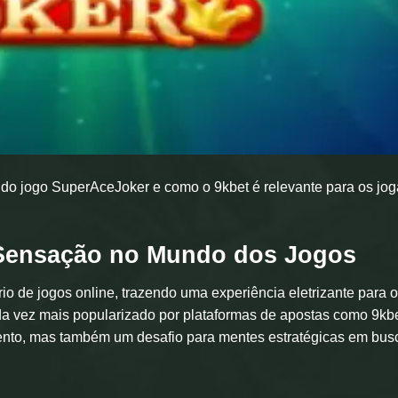
 do jogo SuperAceJoker e como o 9kbet é relevante para os jo
Sensação no Mundo dos Jogos
 de jogos online, trazendo uma experiência eletrizante para 
da vez mais popularizado por plataformas de apostas como 9kbe
ento, mas também um desafio para mentes estratégicas em bus