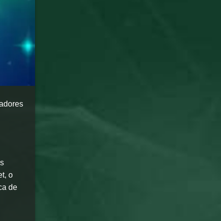
gadores
os
t, o
ca de