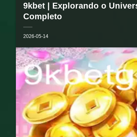
9kbet | Explorando o Unive
Completo
2026-05-14