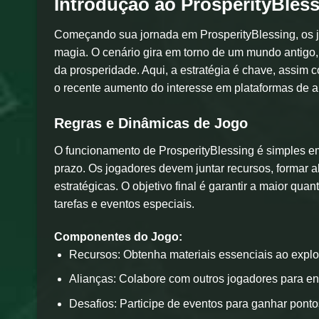
Introdução ao ProsperityBles
Começando sua jornada em ProsperityBlessing, os j
magia. O cenário gira em torno de um mundo antigo
da prosperidade. Aqui, a estratégia é chave, assim 
o recente aumento do interesse em plataformas de 
Regras e Dinâmicas de Jogo
O funcionamento de ProsperityBlessing é simples 
prazo. Os jogadores devem juntar recursos, formar al
estratégicas. O objetivo final é garantir a maior qu
tarefas e eventos especiais.
Componentes do Jogo:
Recursos: Obtenha materiais essenciais ao explor
Alianças: Colabore com outros jogadores para enfr
Desafios: Participe de eventos para ganhar pont