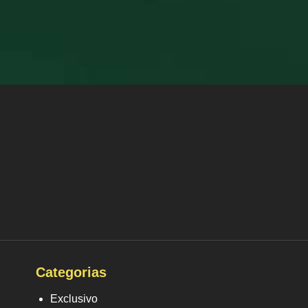
Categorias
Exclusivo