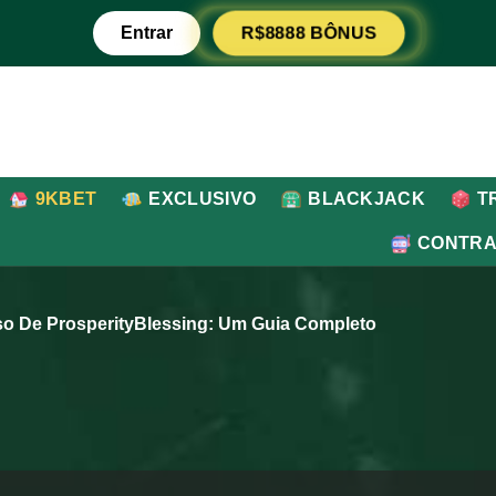
R$8888 BÔNUS
Entrar
9KBET
EXCLUSIVO
BLACKJACK
T
CONTRA
o De ProsperityBlessing: Um Guia Completo