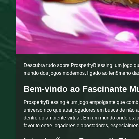
Descubra tudo sobre ProsperityBlessing, um jogo qu
mundo dos jogos modernos, ligado ao fenômeno das
Bem-vindo ao Fascinante M
ProsperityBlessing é um jogo empolgante que combin
universo rico que atrai jogadores em busca de não 
dentro do ambiente virtual. Em um mundo onde os j
favorito entre jogadores e apostadores, especialmen