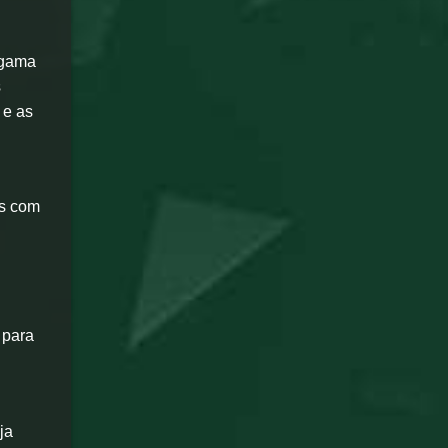
 gama
s
 e as
os com
 para
ja