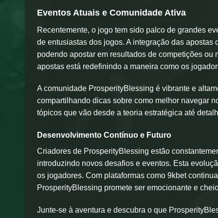
Eventos Atuais e Comunidade Ativa
Recentemente, o jogo tem sido palco de grandes ev
de entusiastas dos jogos. A integração das apostas 
podendo apostar em resultados de competições ou m
apostas está redefinindo a maneira como os jogador
A comunidade ProsperityBlessing é vibrante e altam
compartilhando dicas sobre como melhor navegar no
tópicos que vão desde a teoria estratégica até detal
Desenvolvimento Contínuo e Futuro
Criadores de ProsperityBlessing estão constanteme
introduzindo novos desafios e eventos. Esta evoluç
os jogadores. Com plataformas como 9kbet continuan
ProsperityBlessing promete ser emocionante e cheio
Junte-se à aventura e descubra o que ProsperityBle