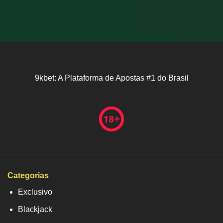
9kbet: A Plataforma de Apostas #1 do Brasil
Categorias
Exclusivo
Blackjack