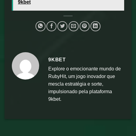
9kbet
9KBET
Explore o emocionante mundo de
RubyHit, um jogo inovador que
mescla estratégia e sorte,
impulsionado pela plataforma
9kbet.