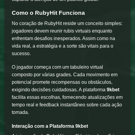
Como o RubyHit Funciona
No coração de RubyHit reside um conceito simples:
jogadores devem reunir rubis virtuais enquanto
enfrentam desafios inesperados. Assim como na
vida real, a estratégia e a sorte são vitais para o
sucesso.
O jogador começa com um tabuleiro virtual
composto por várias grades. Cada movimento em
potencial promete recompensas ou obstáculos,
exigindo decisões cuidadosas. A plataforma
9kbet
facilita essas escolhas, fornecendo atualizações em
tempo real e feedback instantâneo sobre cada ação
tomada.
Interação com a Plataforma 9kbet