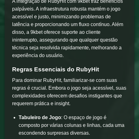
A integração de RubyHit com 9kbet traz benefícios
palpáveis. A infraestrutura robusta mantém o jogo
acessível e justo, minimizando problemas de
latência e proporcionando um fluxo contínuo. Além
disso, a 9kbet oferece suporte ao cliente
ininterrupto, assegurando que qualquer questão
técnica seja resolvida rapidamente, melhorando a
experiência do usuário.
Regras Essenciais do RubyHit
Para dominar RubyHit, familiarizar-se com suas
regras é crucial. Embora o jogo seja acessível, suas
complexidades oferecem desafios instigantes que
requerem prática e insight.
Tabuleiro de Jogo
: O espaço de jogo é
composto por várias colunas e linhas, cada uma
escondendo surpresas diversas.