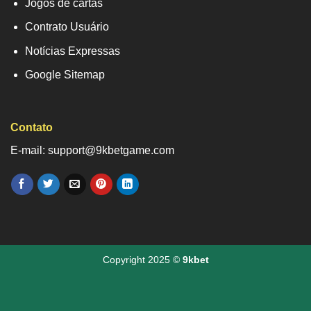
Jogos de cartas
Contrato Usuário
Notícias Expressas
Google Sitemap
Contato
E-mail: support@9kbetgame.com
Copyright 2025 ©
9kbet