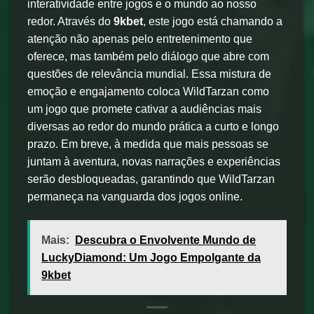
interatividade entre jogos e o mundo ao nosso
redor. Através do
9kbet
, este jogo está chamando a
atenção não apenas pelo entretenimento que
oferece, mas também pelo diálogo que abre com
questões de relevância mundial. Essa mistura de
emoção e engajamento coloca WildTarzan como
um jogo que promete cativar a audiências mais
diversas ao redor do mundo prática a curto e longo
prazo. Em breve, à medida que mais pessoas se
juntam à aventura, novas narrações e experiências
serão desbloqueadas, garantindo que WildTarzan
permaneça na vanguarda dos jogos online.
Mais:
Descubra o Envolvente Mundo de
LuckyDiamond: Um Jogo Empolgante da
9kbet