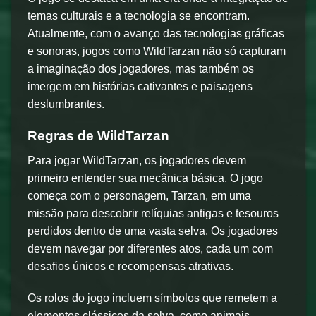
temas culturais e a tecnologia se encontram.
Atualmente, com o avanço das tecnologias gráficas
e sonoras, jogos como WildTarzan não só capturam
a imaginação dos jogadores, mas também os
imergem em histórias cativantes e paisagens
deslumbrantes.
Regras de WildTarzan
Para jogar WildTarzan, os jogadores devem
primeiro entender sua mecânica básica. O jogo
começa com o personagem, Tarzan, em uma
missão para descobrir relíquias antigas e tesouros
perdidos dentro de uma vasta selva. Os jogadores
devem navegar por diferentes atos, cada um com
desafios únicos e recompensas atrativas.
Os rolos do jogo incluem símbolos que remetem a
elementos clássicos da selva, como animais