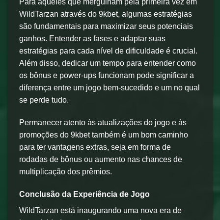
Para aqueles que mergulham pela primeira vez em
WildTarzan através do 9kbet, algumas estratégias
são fundamentais para maximizar seus potenciais
ganhos. Entender as fases e adaptar suas
estratégias para cada nível de dificuldade é crucial.
Além disso, dedicar um tempo para entender como
os bônus e power-ups funcionam pode significar a
diferença entre um jogo bem-sucedido e um no qual
se perde tudo.
Permanecer atento às atualizações do jogo e às
promoções do 9kbet também é um bom caminho
para ter vantagens extras, seja em forma de
rodadas de bônus ou aumento nas chances de
multiplicação dos prêmios.
Conclusão da Experiência de Jogo
WildTarzan está inaugurando uma nova era de